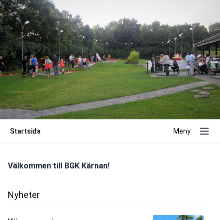
Startsida
Meny
Välkommen till BGK Kärnan!
Nyheter