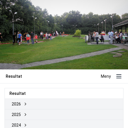
Resultat
Meny
Resultat
2026
2025
2024