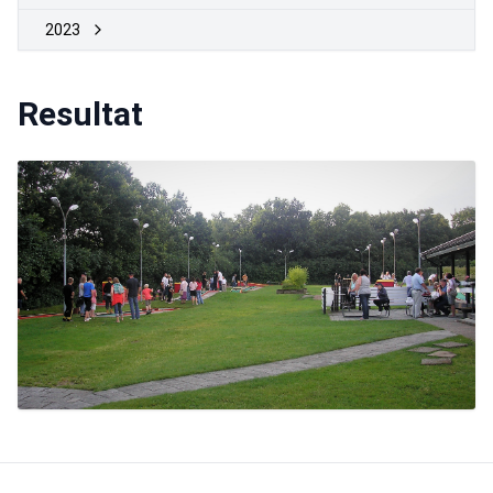
2023
Resultat