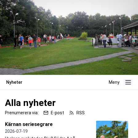
Nyheter
Meny
Alla nyheter
Prenumerera via:
E-post
RSS
Kärnan seriesegrare
2026-07-19