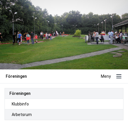
Föreningen
Meny
Föreningen
Klubbinfo
Arbetsrum