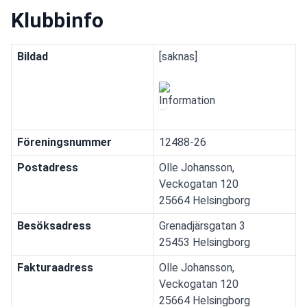
Klubbinfo
Bildad
[saknas]
Föreningsnummer
12488-26
Postadress
Olle Johansson,
Veckogatan 120
25664 Helsingborg
Besöksadress
Grenadjärsgatan 3
25453 Helsingborg
Fakturaadress
Olle Johansson,
Veckogatan 120
25664 Helsingborg